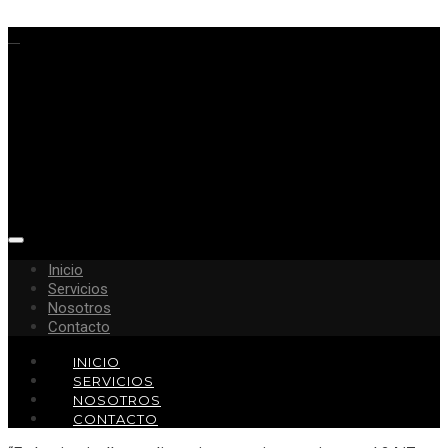
Inicio
Servicios
Nosotros
Contacto
INICIO
SERVICIOS
NOSOTROS
CONTACTO